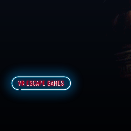
VR ESCAPE GAMES